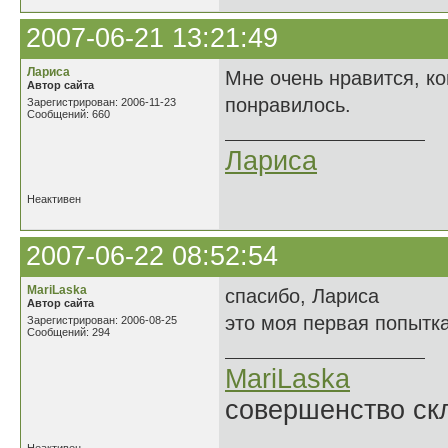
2007-06-21 13:21:49
Лариса
Мне очень нравится, ко
Автор сайта
понравилось.
Зарегистрирован: 2006-11-23
Сообщений: 660
Лариса
Неактивен
2007-06-22 08:52:54
MariLaska
спасибо, Лариса
Автор сайта
это моя первая попытка
Зарегистрирован: 2006-08-25
Сообщений: 294
MariLaska
совершенство ск