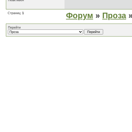
Неактивен
Страниц:
1
Форум
»
Проза
»
Перейти