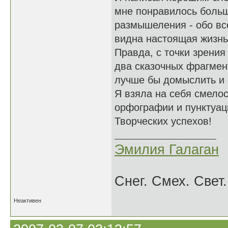
мне понравилось больш
размышеления - обо все
видна настоящая жизнь
Правда, с точки зрения
два сказочных фрагмен
лучше бы домыслить и
Я взяла на себя смело
орфографии и пунктуац
Творческих успехов!
Эмилия Галаган
Снег. Смех. Свет.
Неактивен