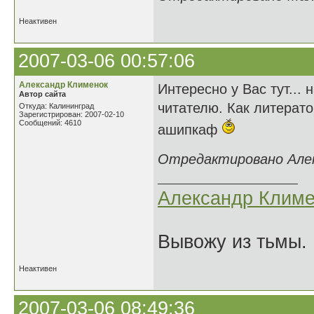
Неактивен
2007-03-06 00:57:06
Александр Клименок
Интересно у Вас тут...
Автор сайта
читателю. Как литерато
Откуда: Калининград
Зарегистрирован: 2007-02-10
Сообщений: 4610
ашипкаф
Отредактировано Алекс
Александр Климе
Вывожу из тьмы. 
Неактивен
2007-03-06 08:49:36