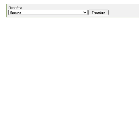
Перейти