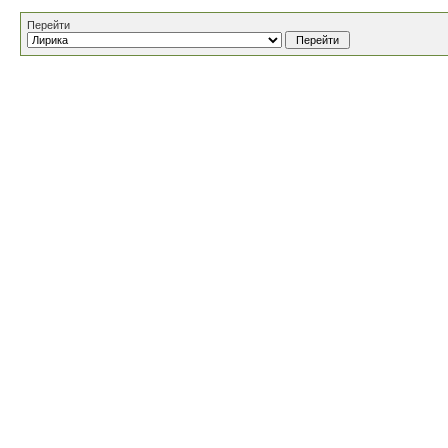
Перейти