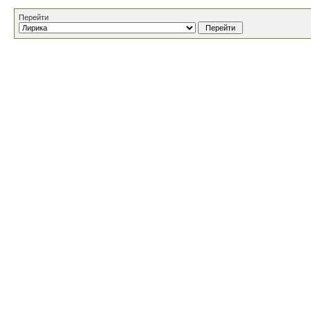
Перейти