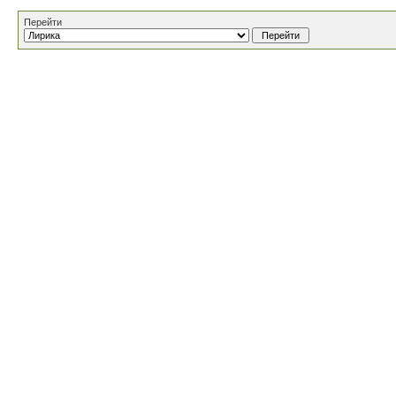
Перейти