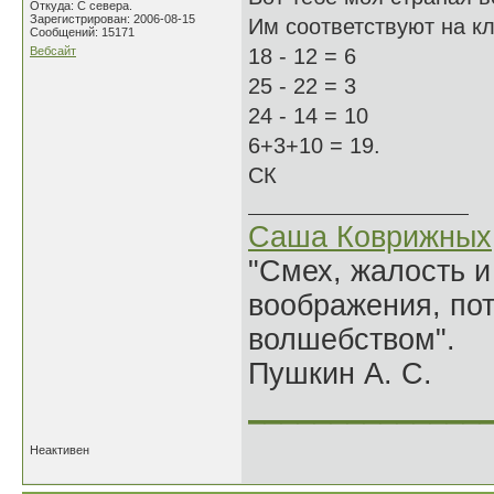
Откуда: С севера.
Зарегистрирован: 2006-08-15
Им соответствуют на кла
Сообщений: 15171
Вебсайт
18 - 12 = 6
25 - 22 = 3
24 - 14 = 10
6+3+10 = 19.
СК
Саша Коврижных
"Смех, жалость и
воображения, по
волшебством".
Пушкин А. С.
______________
Неактивен