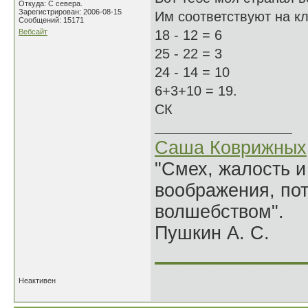
Откуда: С севера.
Зарегистрирован: 2006-08-15
Им соответствуют на кла
Сообщений: 15171
Вебсайт
18 - 12 = 6
25 - 22 = 3
24 - 14 = 10
6+3+10 = 19.
СК
Саша Коврижных
"Смех, жалость и
воображения, по
волшебством".
Пушкин А. С.
______________
Неактивен