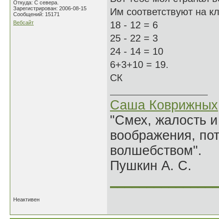
Откуда: С севера.
Зарегистрирован: 2006-08-15
Им соответствуют на кла
Сообщений: 15171
Вебсайт
18 - 12 = 6
25 - 22 = 3
24 - 14 = 10
6+3+10 = 19.
СК
Саша Коврижных
"Смех, жалость и
воображения, по
волшебством".
Пушкин А. С.
______________
Неактивен