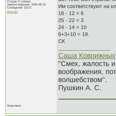
Откуда: С севера.
Зарегистрирован: 2006-08-15
Им соответствуют на кла
Сообщений: 15171
Вебсайт
18 - 12 = 6
25 - 22 = 3
24 - 14 = 10
6+3+10 = 19.
СК
Саша Коврижных
"Смех, жалость и
воображения, по
волшебством".
Пушкин А. С.
______________
Неактивен