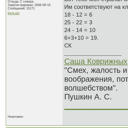
Откуда: С севера.
Зарегистрирован: 2006-08-15
Им соответствуют на кла
Сообщений: 15171
Вебсайт
18 - 12 = 6
25 - 22 = 3
24 - 14 = 10
6+3+10 = 19.
СК
Саша Коврижных
"Смех, жалость и
воображения, по
волшебством".
Пушкин А. С.
______________
Неактивен