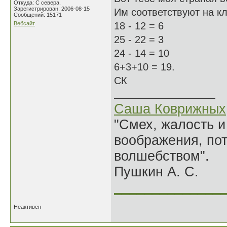
Откуда: С севера.
Зарегистрирован: 2006-08-15
Им соответствуют на кла
Сообщений: 15171
Вебсайт
18 - 12 = 6
25 - 22 = 3
24 - 14 = 10
6+3+10 = 19.
СК
Саша Коврижных
"Смех, жалость и
воображения, по
волшебством".
Пушкин А. С.
______________
Неактивен