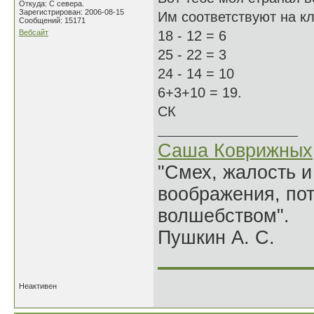
Откуда: С севера.
Зарегистрирован: 2006-08-15
Им соответствуют на кла
Сообщений: 15171
Вебсайт
18 - 12 = 6
25 - 22 = 3
24 - 14 = 10
6+3+10 = 19.
СК
Саша Коврижных
"Смех, жалость и
воображения, по
волшебством".
Пушкин А. С.
______________
Неактивен