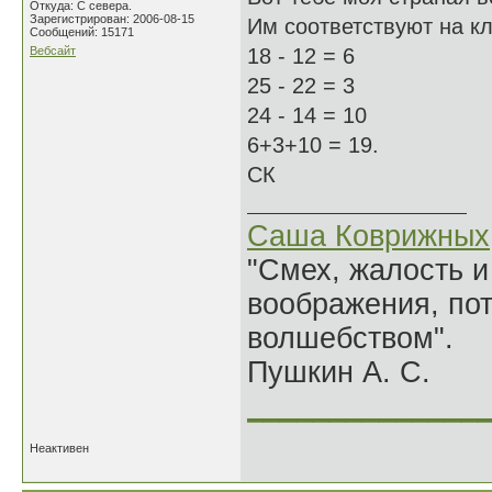
Откуда: С севера.
Зарегистрирован: 2006-08-15
Им соответствуют на кла
Сообщений: 15171
Вебсайт
18 - 12 = 6
25 - 22 = 3
24 - 14 = 10
6+3+10 = 19.
СК
Саша Коврижных
"Смех, жалость и
воображения, по
волшебством".
Пушкин А. С.
______________
Неактивен