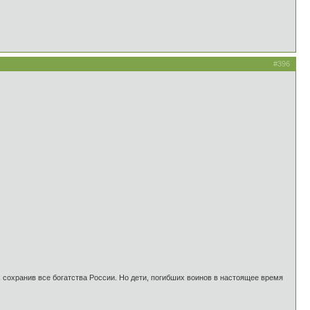
#396
 сохранив все богатства России. Но дети, погибших воинов в настоящее время