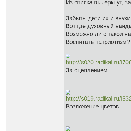
Из списка вычеркнут, за
Забыты дети их и внуки
Вот где духовный ванд
Возможно ли с такой н
Воспитать патриотизм?
За оцеплением
Возложение цветов