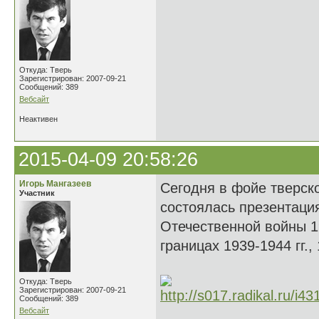
Откуда: Тверь
Зарегистрирован: 2007-09-21
Сообщений: 389
Вебсайт
Неактивен
2015-04-09 20:58:26
Игорь Мангазеев
Сегодня в фойе тверск
Участник
состоялась презентаци
Отечественной войны 1
границах 1939-1944 гг.,
Откуда: Тверь
Зарегистрирован: 2007-09-21
Сообщений: 389
Вебсайт