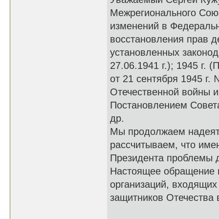
Межрегионального Сою
изменений в Федеральн
восстановления прав д
установленных законод
27.06.1941 г.); 1945 г
от 21 сентября 1945 г.
Отечественной войны 
Постановлением Совета
др.
Мы продолжаем надеять
рассчитываем, что име
Президента проблемы де
Настоящее обращение 
организаций, входящих
защитников Отечества 