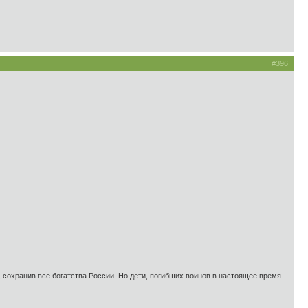
#396
 сохранив все богатства России. Но дети, погибших воинов в настоящее время