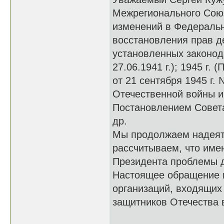
Межрегионального Сою
изменений в Федеральн
восстановления прав д
установленных законод
27.06.1941 г.); 1945 г
от 21 сентября 1945 г.
Отечественной войны 
Постановлением Совета
др.
Мы продолжаем надеять
рассчитываем, что име
Президента проблемы де
Настоящее обращение 
организаций, входящих
защитников Отечества 