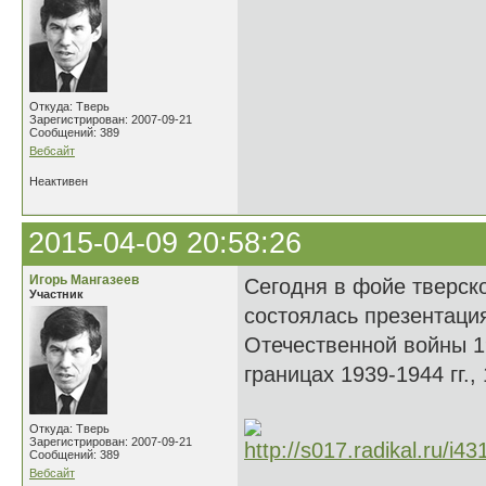
Откуда: Тверь
Зарегистрирован: 2007-09-21
Сообщений: 389
Вебсайт
Неактивен
2015-04-09 20:58:26
Игорь Мангазеев
Сегодня в фойе тверск
Участник
состоялась презентаци
Отечественной войны 1
границах 1939-1944 гг.,
Откуда: Тверь
Зарегистрирован: 2007-09-21
Сообщений: 389
Вебсайт