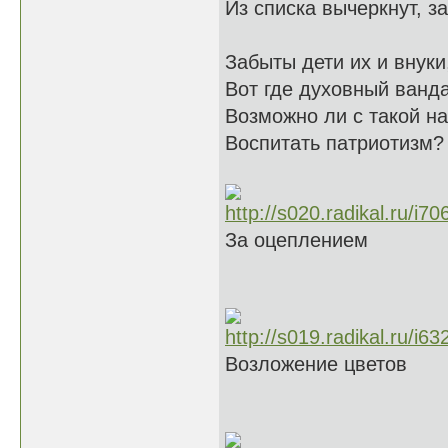
Из списка вычеркнут, за
Забыты дети их и внуки
Вот где духовный ванд
Возможно ли с такой н
Воспитать патриотизм?
За оцеплением
Возложение цветов