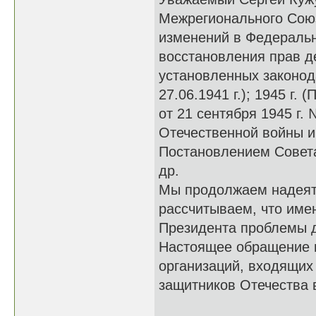
Межрегионального Сою
изменений в Федеральн
восстановления прав д
установленных законод
27.06.1941 г.); 1945 г
от 21 сентября 1945 г.
Отечественной войны 
Постановлением Совета
др.
Мы продолжаем надеять
рассчитываем, что име
Президента проблемы де
Настоящее обращение 
организаций, входящих
защитников Отечества 