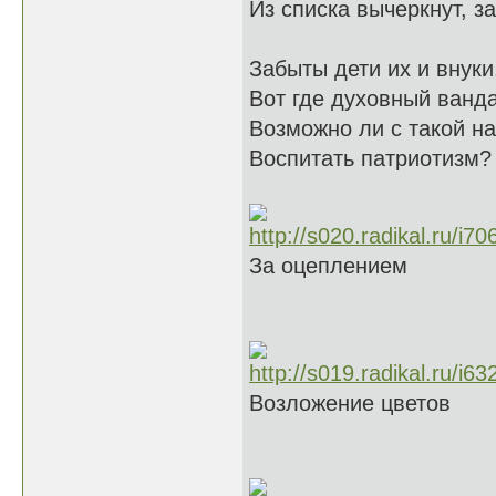
Из списка вычеркнут, за
Забыты дети их и внуки
Вот где духовный ванд
Возможно ли с такой н
Воспитать патриотизм?
За оцеплением
Возложение цветов