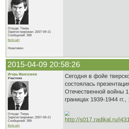
Откуда: Тверь
Зарегистрирован: 2007-09-21
Сообщений: 389
Вебсайт
Неактивен
2015-04-09 20:58:26
Игорь Мангазеев
Сегодня в фойе тверск
Участник
состоялась презентаци
Отечественной войны 1
границах 1939-1944 гг.,
Откуда: Тверь
Зарегистрирован: 2007-09-21
Сообщений: 389
Вебсайт