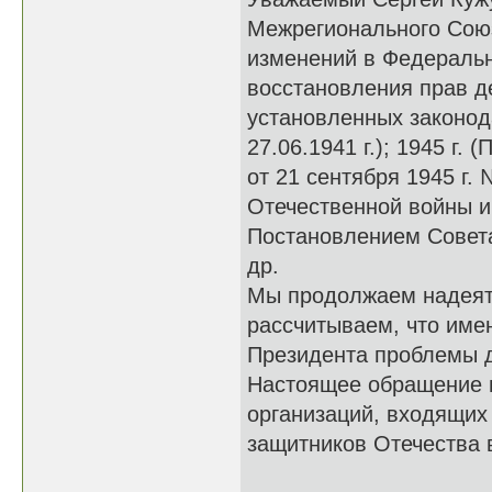
Межрегионального Сою
изменений в Федеральн
восстановления прав д
установленных законод
27.06.1941 г.); 1945 г
от 21 сентября 1945 г.
Отечественной войны 
Постановлением Совета
др.
Мы продолжаем надеять
рассчитываем, что име
Президента проблемы де
Настоящее обращение 
организаций, входящих
защитников Отечества 