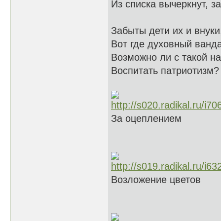
Из списка вычеркнут, за
Забыты дети их и внуки
Вот где духовный ванд
Возможно ли с такой н
Воспитать патриотизм?
За оцеплением
Возложение цветов