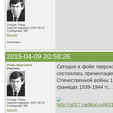
Откуда: Тверь
Зарегистрирован: 2007-09-21
Сообщений: 389
Вебсайт
Неактивен
2015-04-09 20:58:26
Игорь Мангазеев
Сегодня в фойе тверск
Участник
состоялась презентаци
Отечественной войны 1
границах 1939-1944 гг.,
Откуда: Тверь
Зарегистрирован: 2007-09-21
Сообщений: 389
Вебсайт