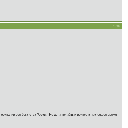
#396
 сохранив все богатства России. Но дети, погибших воинов в настоящее время