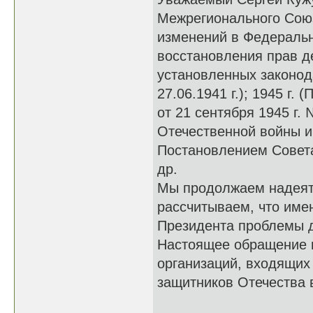
Межрегионального Сою
изменений в Федеральн
восстановления прав д
установленных законод
27.06.1941 г.); 1945 г
от 21 сентября 1945 г.
Отечественной войны 
Постановлением Совета
др.
Мы продолжаем надеять
рассчитываем, что име
Президента проблемы де
Настоящее обращение 
организаций, входящих
защитников Отечества 