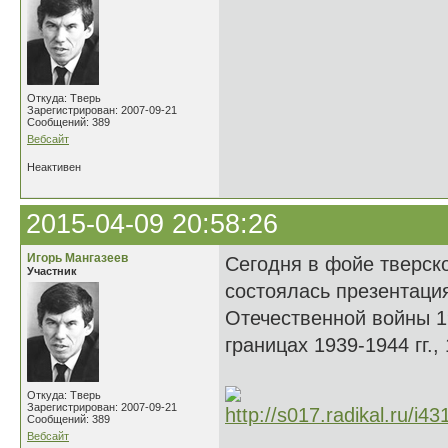
Откуда: Тверь
Зарегистрирован: 2007-09-21
Сообщений: 389
Вебсайт
Неактивен
2015-04-09 20:58:26
Игорь Мангазеев
Сегодня в фойе тверск
Участник
состоялась презентаци
Отечественной войны 1
границах 1939-1944 гг.,
Откуда: Тверь
Зарегистрирован: 2007-09-21
Сообщений: 389
Вебсайт