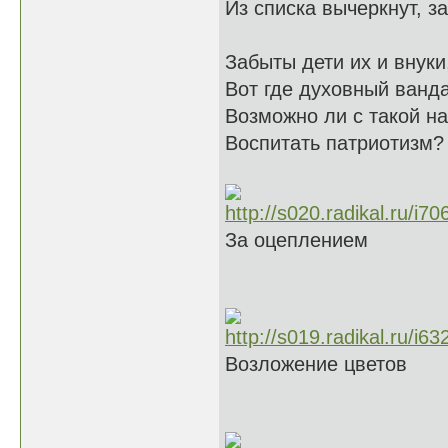
Из списка вычеркнут, за
Забыты дети их и внуки
Вот где духовный ванд
Возможно ли с такой н
Воспитать патриотизм?
За оцеплением
Возложение цветов