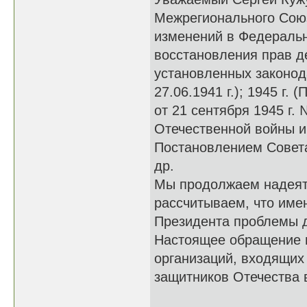
Межрегионального Сою
изменений в Федеральн
восстановления прав д
установленных законод
27.06.1941 г.); 1945 г
от 21 сентября 1945 г.
Отечественной войны 
Постановлением Совета
др.
Мы продолжаем надеять
рассчитываем, что име
Президента проблемы де
Настоящее обращение 
организаций, входящих
защитников Отечества 