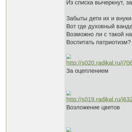
Из списка вычеркнут, за
Забыты дети их и внуки
Вот где духовный ванд
Возможно ли с такой н
Воспитать патриотизм?
За оцеплением
Возложение цветов