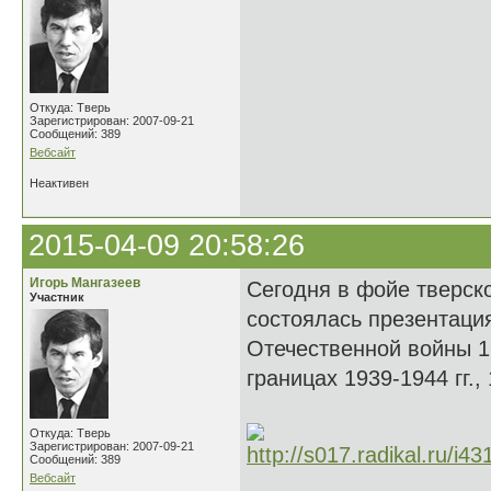
Откуда: Тверь
Зарегистрирован: 2007-09-21
Сообщений: 389
Вебсайт
Неактивен
2015-04-09 20:58:26
Игорь Мангазеев
Сегодня в фойе тверск
Участник
состоялась презентаци
Отечественной войны 1
границах 1939-1944 гг.,
Откуда: Тверь
Зарегистрирован: 2007-09-21
Сообщений: 389
Вебсайт