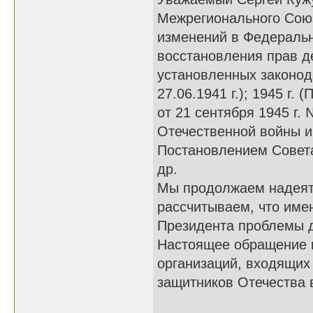
Межрегионального Сою
изменений в Федеральн
восстановления прав д
установленных законод
27.06.1941 г.); 1945 г
от 21 сентября 1945 г.
Отечественной войны 
Постановлением Совета
др.
Мы продолжаем надеять
рассчитываем, что име
Президента проблемы де
Настоящее обращение 
организаций, входящих
защитников Отечества 