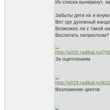
Из списка вычеркнут, за
Забыты дети их и внуки
Вот где духовный ванд
Возможно ли с такой н
Воспитать патриотизм?
За оцеплением
Возложение цветов