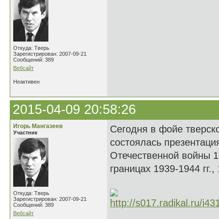
Откуда: Тверь
Зарегистрирован: 2007-09-21
Сообщений: 389
Вебсайт
Неактивен
2015-04-09 20:58:26
Игорь Мангазеев
Сегодня в фойе тверск
Участник
состоялась презентаци
Отечественной войны 1
границах 1939-1944 гг.,
Откуда: Тверь
Зарегистрирован: 2007-09-21
Сообщений: 389
Вебсайт